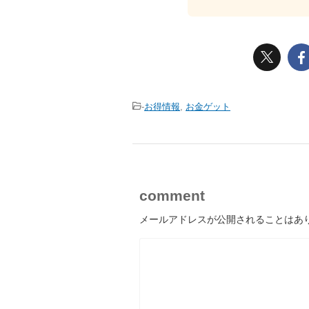
-
お得情報
,
お金ゲット
comment
メールアドレスが公開されることはあ