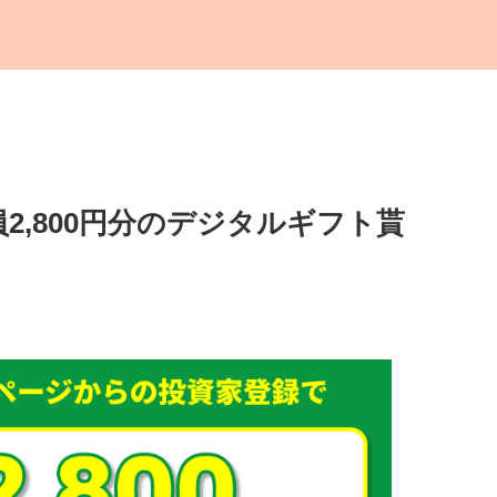
2,800円分のデジタルギフト貰