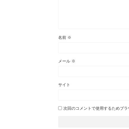
名前
※
メール
※
サイト
次回のコメントで使用するためブラ