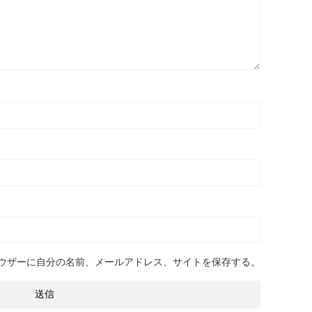
ウザーに自分の名前、メールアドレス、サイトを保存する。