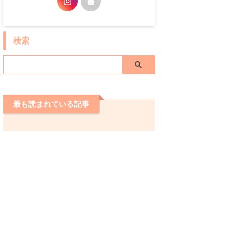
検索
最も読まれている記事