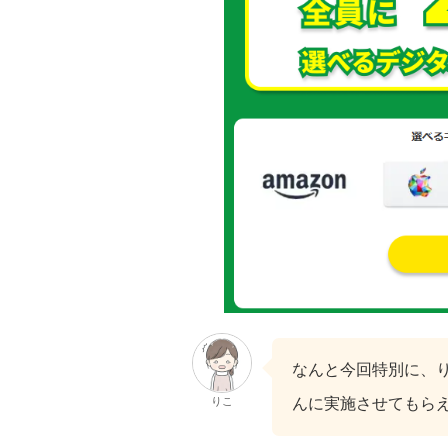
なんと今回特別に、
りこ
んに実施させてもら